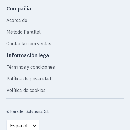
Compañía
Acerca de
Método Parallel
Contactar con ventas
Información legal
Términos y condiciones
Política de privacidad
Política de cookies
© Parallel Solutions, S.L
Español