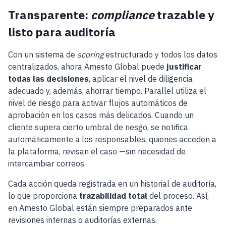
Transparente:
compliance
trazable y
listo para auditoría
Con un sistema de
scoring
estructurado y todos los datos
centralizados, ahora Amesto Global puede
justificar
todas las decisiones
, aplicar el nivel de diligencia
adecuado y, además, ahorrar tiempo. Parallel utiliza el
nivel de riesgo para activar flujos automáticos de
aprobación en los casos más delicados. Cuando un
cliente supera cierto umbral de riesgo, se notifica
automáticamente a los responsables, quienes acceden a
la plataforma, revisan el caso —sin necesidad de
intercambiar correos.
Cada acción queda registrada en un historial de auditoría,
lo que proporciona
trazabilidad total
del proceso. Así,
en Amesto Global están siempre preparados ante
revisiones internas o auditorías externas.