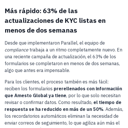
Más rápido: 63% de las
actualizaciones de KYC listas en
menos de dos semanas
Desde que implementaron Parallel, el equipo de
compliance
trabaja a un ritmo completamente nuevo. En
una reciente campaña de actualización, el 63% de los
formularios se completaron en menos de dos semanas,
algo que antes era impensable.
Para los clientes, el proceso también es más fácil:
reciben los formularios
prerellenados con información
que Amesto Global ya tiene
, por lo que solo necesitan
revisar o confirmar datos. Como resultado,
el tiempo de
respuesta se ha reducido en más de un 50%
. Además,
los recordatorios automáticos eliminan la necesidad de
enviar correos de seguimiento, lo que agiliza aún más el