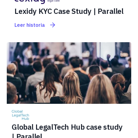
Lexidy KYC Case Study | Parallel
Leer historia
Global LegalTech Hub case study
| Parallel