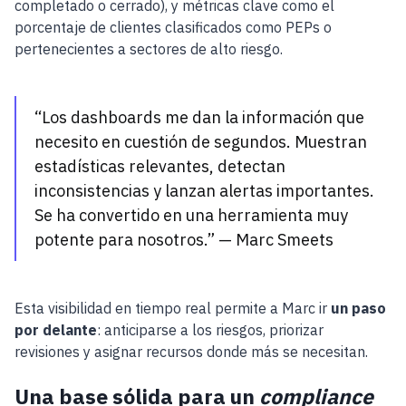
completado o cerrado), y métricas clave como el
porcentaje de clientes clasificados como PEPs o
pertenecientes a sectores de alto riesgo.
“Los dashboards me dan la información que
necesito en cuestión de segundos. Muestran
estadísticas relevantes, detectan
inconsistencias y lanzan alertas importantes.
Se ha convertido en una herramienta muy
potente para nosotros.” — Marc Smeets
Esta visibilidad en tiempo real permite a Marc ir
un paso
por delante
: anticiparse a los riesgos, priorizar
revisiones y asignar recursos donde más se necesitan.
Una base sólida para un
compliance