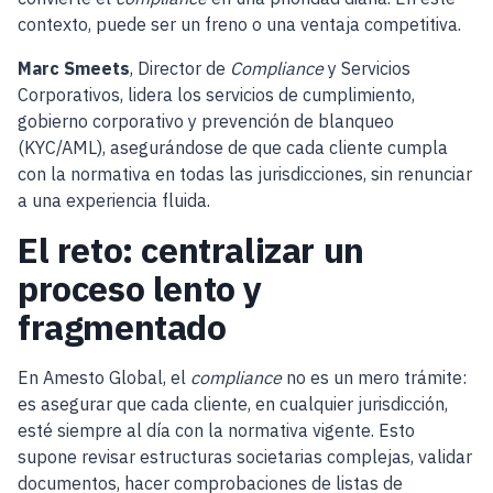
contexto, puede ser un freno o una ventaja competitiva.
Marc Smeets
, Director de
Compliance
y Servicios
Corporativos, lidera los servicios de cumplimiento,
gobierno corporativo y prevención de blanqueo
(KYC/AML), asegurándose de que cada cliente cumpla
con la normativa en todas las jurisdicciones, sin renunciar
a una experiencia fluida.
El reto: centralizar un
proceso lento y
fragmentado
En Amesto Global, el
compliance
no es un mero trámite:
es asegurar que cada cliente, en cualquier jurisdicción,
esté siempre al día con la normativa vigente. Esto
supone revisar estructuras societarias complejas, validar
documentos, hacer comprobaciones de listas de