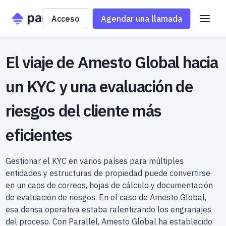
Acceso
Agendar una llamada
El viaje de Amesto Global hacia
un KYC y una evaluación de
riesgos del cliente más
eficientes
Gestionar el KYC en varios países para múltiples
entidades y estructuras de propiedad puede convertirse
en un caos de correos, hojas de cálculo y documentación
de evaluación de riesgos. En el caso de Amesto Global,
esa densa operativa estaba ralentizando los engranajes
del proceso. Con Parallel, Amesto Global ha establecido