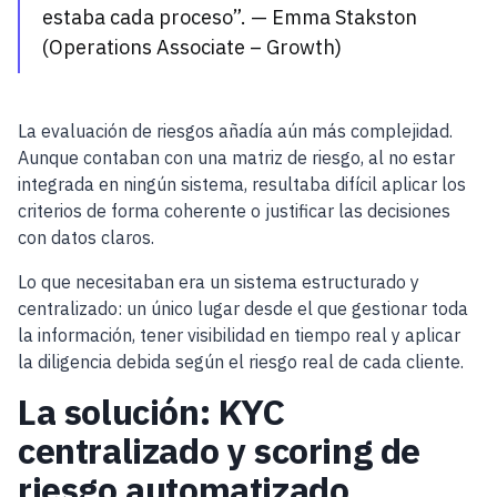
estaba cada proceso”. — Emma Stakston
(Operations Associate – Growth)
La evaluación de riesgos añadía aún más complejidad.
Aunque contaban con una matriz de riesgo, al no estar
integrada en ningún sistema, resultaba difícil aplicar los
criterios de forma coherente o justificar las decisiones
con datos claros.
Lo que necesitaban era un sistema estructurado y
centralizado: un único lugar desde el que gestionar toda
la información, tener visibilidad en tiempo real y aplicar
la diligencia debida según el riesgo real de cada cliente.
La solución: KYC
centralizado y scoring de
riesgo automatizado