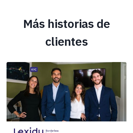
Más historias de
clientes