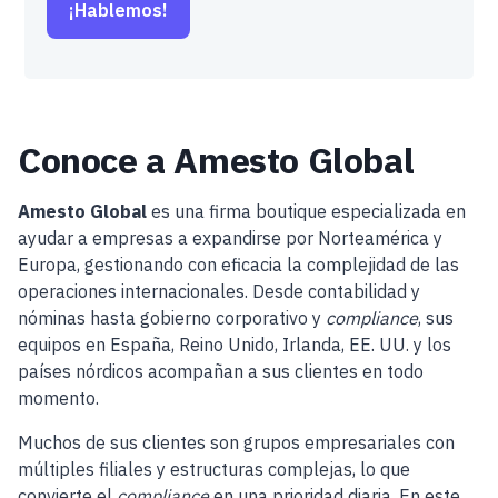
¡Hablemos!
Conoce a Amesto Global
Amesto Global
es una firma boutique especializada en
ayudar a empresas a expandirse por Norteamérica y
Europa, gestionando con eficacia la complejidad de las
operaciones internacionales. Desde contabilidad y
nóminas hasta gobierno corporativo y
compliance
, sus
equipos en España, Reino Unido, Irlanda, EE. UU. y los
países nórdicos acompañan a sus clientes en todo
momento.
Muchos de sus clientes son grupos empresariales con
múltiples filiales y estructuras complejas, lo que
convierte el
compliance
en una prioridad diaria. En este