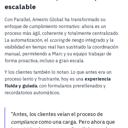
escalable
Con Parallel, Amesto Global ha transformado su
enfoque de cumplimiento normativo: ahora es un
proceso más ágil, coherente y totalmente centralizado.
La automatización, el
scoring
de riesgo integrado y la
visibilidad en tiempo real han sustituido la coordinación
manual, permitiendo a Marc y su equipo trabajar de
forma proactiva, incluso a gran escala.
Y los clientes también lo notan. Lo que antes era un
proceso lento y frustrante, hoy es una
experiencia
fluida y guiada
, con formularios prerellenados y
recordatorios automáticos.
“Antes, los clientes veían el proceso de
compliance
como una carga. Pero ahora que