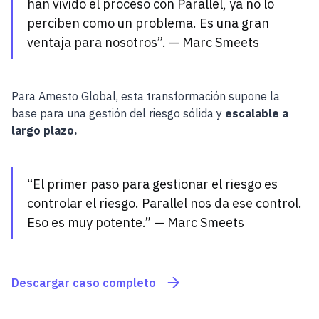
han vivido el proceso con Parallel, ya no lo
perciben como un problema. Es una gran
ventaja para nosotros”. — Marc Smeets
Para Amesto Global, esta transformación supone la
base para una gestión del riesgo sólida y
escalable a
largo plazo.
“El primer paso para gestionar el riesgo es
controlar el riesgo. Parallel nos da ese control.
Eso es muy potente.” — Marc Smeets
Descargar caso completo