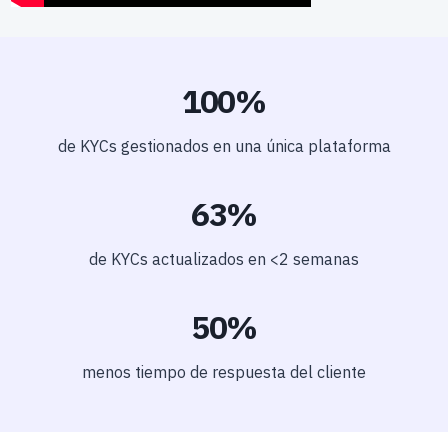
100%
de KYCs gestionados en una única plataforma
63%
de KYCs actualizados en <2 semanas
50%
menos tiempo de respuesta del cliente