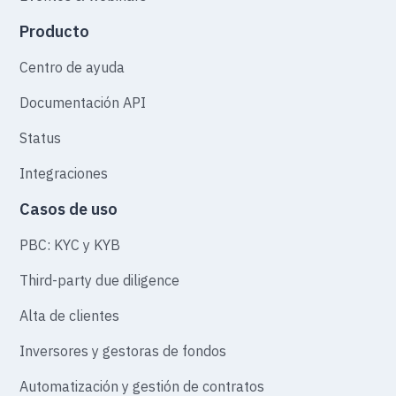
Producto
Centro de ayuda
Documentación API
Status
Integraciones
Casos de uso
PBC: KYC y KYB
Third-party due diligence
Alta de clientes
Inversores y gestoras de fondos
Automatización y gestión de contratos