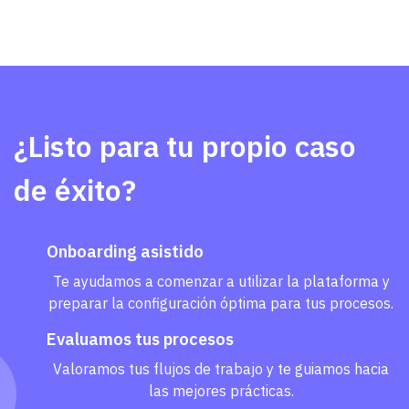
¿Listo para tu propio caso
de éxito?
Onboarding asistido
Te ayudamos a comenzar a utilizar la plataforma y
preparar la configuración óptima para tus procesos.
Evaluamos tus procesos
Valoramos tus flujos de trabajo y te guiamos hacia
las mejores prácticas.