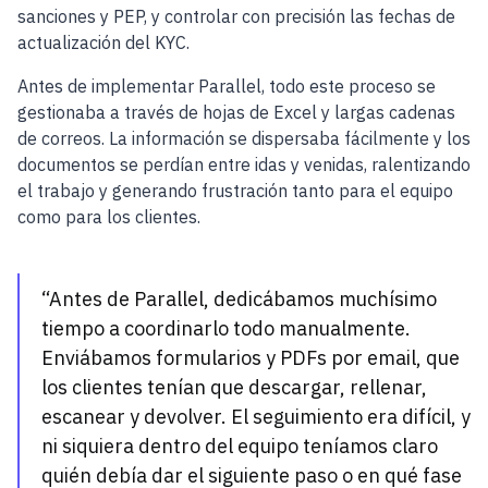
sanciones y PEP, y controlar con precisión las fechas de
actualización del KYC.
Antes de implementar Parallel, todo este proceso se
gestionaba a través de hojas de Excel y largas cadenas
de correos. La información se dispersaba fácilmente y los
documentos se perdían entre idas y venidas, ralentizando
el trabajo y generando frustración tanto para el equipo
como para los clientes.
“Antes de Parallel, dedicábamos muchísimo
tiempo a coordinarlo todo manualmente.
Enviábamos formularios y PDFs por email, que
los clientes tenían que descargar, rellenar,
escanear y devolver. El seguimiento era difícil, y
ni siquiera dentro del equipo teníamos claro
quién debía dar el siguiente paso o en qué fase