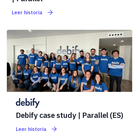
Leer historia
Debify case study | Parallel (ES)
Leer historia