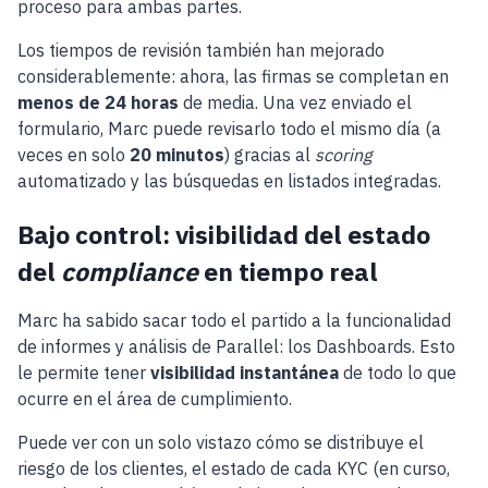
proceso para ambas partes.
Los tiempos de revisión también han mejorado
considerablemente: ahora, las firmas se completan en
menos de 24 horas
de media. Una vez enviado el
formulario, Marc puede revisarlo todo el mismo día (a
veces en solo
20 minutos
) gracias al
scoring
automatizado y las búsquedas en listados integradas.
Bajo control: visibilidad del estado
del
compliance
en tiempo real
Marc ha sabido sacar todo el partido a la funcionalidad
de informes y análisis de Parallel: los Dashboards. Esto
le permite tener
visibilidad instantánea
de todo lo que
ocurre en el área de cumplimiento.
Puede ver con un solo vistazo cómo se distribuye el
riesgo de los clientes, el estado de cada KYC (en curso,