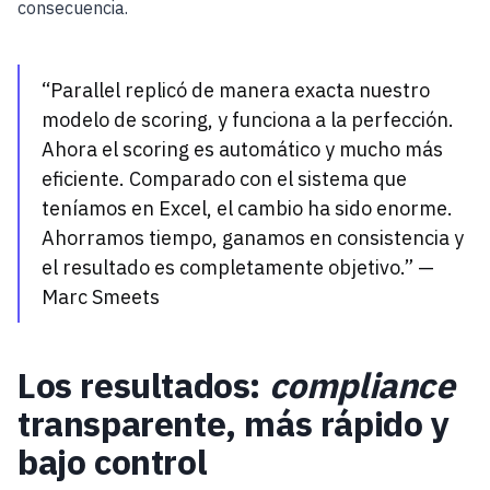
consecuencia.
“Parallel replicó de manera exacta nuestro
modelo de scoring, y funciona a la perfección.
Ahora el scoring es automático y mucho más
eficiente. Comparado con el sistema que
teníamos en Excel, el cambio ha sido enorme.
Ahorramos tiempo, ganamos en consistencia y
el resultado es completamente objetivo.” —
Marc Smeets
Los resultados:
compliance
transparente, más rápido y
bajo control