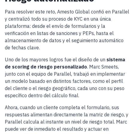
Para resolver este reto, Amesto Global confió en Parallel
y centralizó todo su proceso de KYC en una única
plataforma: desde el envío de formularios y la
verificación en listas de sanciones y PEPs, hasta el
almacenamiento de datos y el seguimiento automático
de fechas clave.
Uno de los mayores logros fue el diseño de un
sistema
de scoring de riesgo personalizado
. Marc Smeets,
junto con el equipo de Parallel, trabajó en implementar
un modelo basado en distintos factores, como el perfil
del cliente o el riesgo geográfico, cada uno con su peso
específico dentro del cálculo final.
Ahora, cuando un cliente completa el formulario, sus
respuestas alimentan directamente la matriz de riesgo, y
Parallel calcula al instante un nivel de riesgo total. Marc
puede ver de inmediato el resultado y actuar en