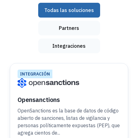
Todas las soluciones
Partners
Integraciones
INTEGRACIÓN
Opensanctions
OpenSanctions es la base de datos de código
abierto de sanciones, listas de vigilancia y
personas políticamente expuestas (PEP), que
agrega cientos de...