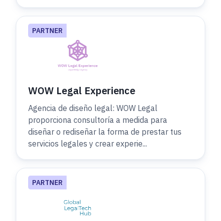
PARTNER
WOW Legal Experience
Agencia de diseño legal: WOW Legal
proporciona consultoría a medida para
diseñar o rediseñar la forma de prestar tus
servicios legales y crear experie...
PARTNER