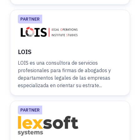
PARTNER
LOIS
LOIS es una consultora de servicios
profesionales para firmas de abogados y
departamentos legales de las empresas
especializada en orientar su estrate...
PARTNER