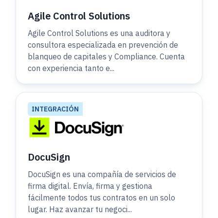
Agile Control Solutions
Agile Control Solutions es una auditora y
consultora especializada en prevención de
blanqueo de capitales y Compliance. Cuenta
con experiencia tanto e...
INTEGRACIÓN
DocuSign
DocuSign es una compañía de servicios de
firma digital. Envía, firma y gestiona
fácilmente todos tus contratos en un solo
lugar. Haz avanzar tu negoci...