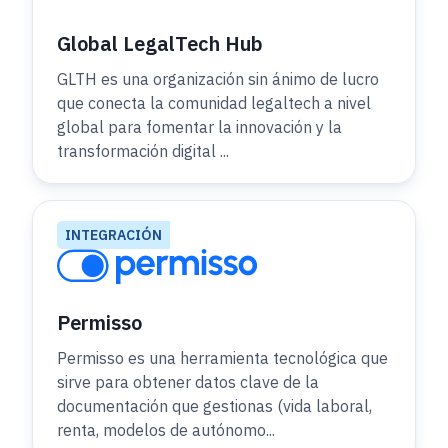
Global LegalTech Hub
GLTH es una organización sin ánimo de lucro
que conecta la comunidad legaltech a nivel
global para fomentar la innovación y la
transformación digital ...
INTEGRACIÓN
Permisso
Permisso es una herramienta tecnológica que
sirve para obtener datos clave de la
documentación que gestionas (vida laboral,
renta, modelos de autónomo...