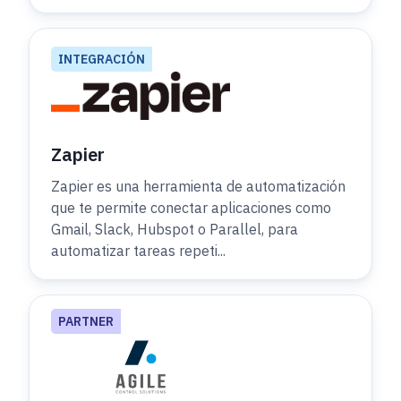
INTEGRACIÓN
Zapier
Zapier es una herramienta de automatización
que te permite conectar aplicaciones como
Gmail, Slack, Hubspot o Parallel, para
automatizar tareas repeti...
PARTNER