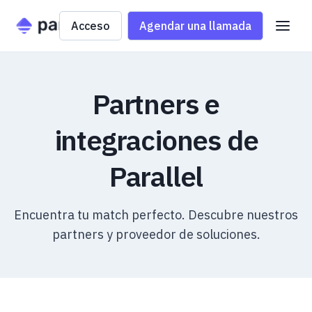
Acceso
Agendar una llamada
Partners e
integraciones de
Parallel
Encuentra tu match perfecto. Descubre nuestros
partners y proveedor de soluciones.