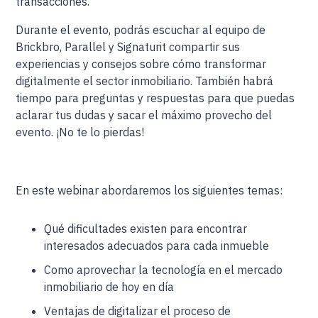
transacciones.
Durante el evento, podrás escuchar al equipo de
Brickbro, Parallel y Signaturit compartir sus
experiencias y consejos sobre cómo transformar
digitalmente el sector inmobiliario. También habrá
tiempo para preguntas y respuestas para que puedas
aclarar tus dudas y sacar el máximo provecho del
evento. ¡No te lo pierdas!
En este webinar abordaremos los siguientes temas:
Qué dificultades existen para encontrar
interesados adecuados para cada inmueble
Como aprovechar la tecnología en el mercado
inmobiliario de hoy en día
Ventajas de digitalizar el proceso de