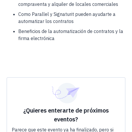
compraventa y alquiler de locales comerciales
Como Parallel y Signaturit pueden ayudarte a
automatizar los contratos
Beneficios de la automatización de contratos y la
firma electrónica
¿Quieres enterarte de próximos
eventos?
Parece que este evento ya ha finalizado, pero si