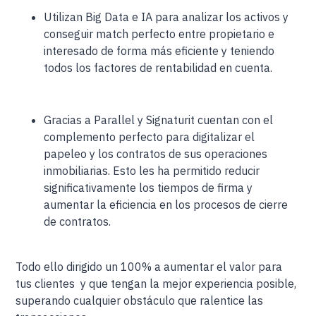
Utilizan Big Data e IA para analizar los activos y
conseguir match perfecto entre propietario e
interesado de forma más eficiente y teniendo
todos los factores de rentabilidad en cuenta.
Gracias a Parallel y Signaturit cuentan con el
complemento perfecto para digitalizar el
papeleo y los contratos de sus operaciones
inmobiliarias. Esto les ha permitido reducir
significativamente los tiempos de firma y
aumentar la eficiencia en los procesos de cierre
de contratos.
Todo ello dirigido un 100% a aumentar el valor para
tus clientes y que tengan la mejor experiencia posible,
superando cualquier obstáculo que ralentice las