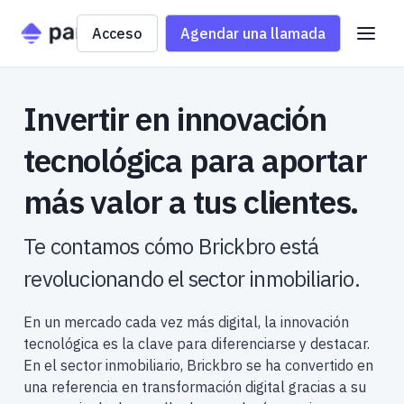
Acceso
Agendar una llamada
Invertir en innovación
tecnológica para aportar
más valor a tus clientes.
Te contamos cómo Brickbro está
revolucionando el sector inmobiliario.
En un mercado cada vez más digital, la innovación
tecnológica es la clave para diferenciarse y destacar.
En el sector inmobiliario, Brickbro se ha convertido en
una referencia en transformación digital gracias a su