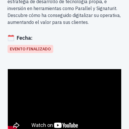
estrategia de desarrollo de tecnología propia, e
inversión en herramientas como Parallel y Signaturit.
Descubre cómo ha conseguido digitalizar su operativa,
aumentando el valor para sus clientes.
Fecha:
EVENTO FINALIZADO