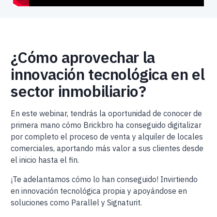
¿Cómo aprovechar la
innovación tecnológica en el
sector inmobiliario?
En este webinar, tendrás la oportunidad de conocer de
primera mano cómo Brickbro ha conseguido digitalizar
por completo el proceso de venta y alquiler de locales
comerciales, aportando más valor a sus clientes desde
el inicio hasta el fin.
¡Te adelantamos cómo lo han conseguido! Invirtiendo
en innovación tecnológica propia y apoyándose en
soluciones como Parallel y Signaturit.