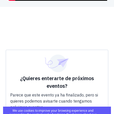
¿Quieres enterarte de próximos
eventos?
Parece que este evento ya ha finalizado, pero si
quieres podemos avisarte cuando tengamos
próximos eventos.
We use cookies to improve your browsing experience and