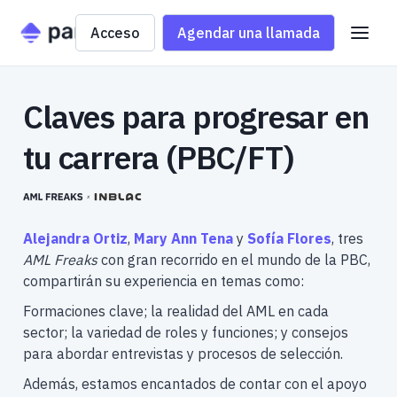
Acceso
Agendar una llamada
Claves para progresar en
tu carrera (PBC/FT)
Alejandra Ortiz
,
Mary Ann Tena
y
Sofía Flores
, tres
AML Freaks
con gran recorrido en el mundo de la PBC,
compartirán su experiencia en temas como:
Formaciones clave; la realidad del AML en cada
sector; la variedad de roles y funciones; y consejos
para abordar entrevistas y procesos de selección.
Además, estamos encantados de contar con el apoyo