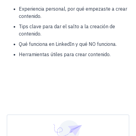
Experiencia personal, por qué empezaste a crear
contenido.
Tips clave para dar el salto a la creación de
contenido.
Qué funciona en LinkedIn y qué NO funciona.
Herramientas útiles para crear contenido.