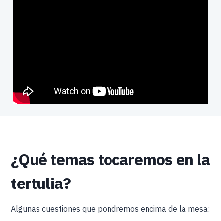
¿Qué temas tocaremos en la
tertulia?
Algunas cuestiones que pondremos encima de la mesa: