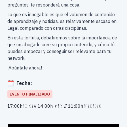
preguntes, te responderá una cosa.
Lo que es innegable es que el volumen de contenido
de aprendizaje y noticias, es relativamente escaso en
Legal comparado con otras disciplinas.
En esta tertulia, debatiremos sobre la importancia de
que un abogado cree su propio contenido, y cómo tú
puedes empezar y conseguir ser relevante para tu
network.
¡Apúntate ahora!
Fecha:
EVENTO FINALIZADO
17:00h 🇪🇸 // 14:00h 🇦🇷 // 11:00h 🇵🇪🇨🇴