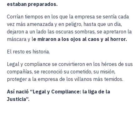
estaban preparados.
Corrían tiempos en los que la empresa se sentía cada
vez más amenazada y en peligro, hasta que un día,
dejaron a un lado las oscuras sombras, se apretaron la
máscara y l
e miraron a los ojos al caos y al horror.
El resto es historia.
Legal y compliance se convirtieron en los héroes de sus
compañías, se reconoció su cometido, su misión,
proteger a la empresa de los villanos más temidos.
Así nació “Legal y Compliance: la liga de la
Justicia”.