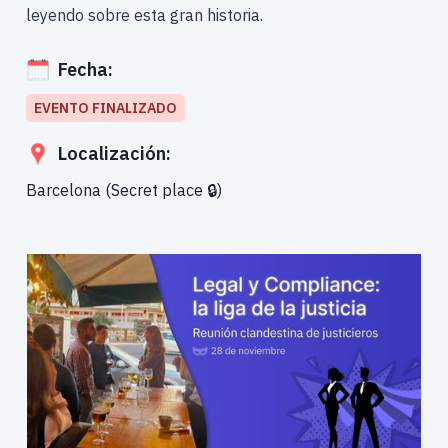
leyendo sobre esta gran historia.
Fecha:
EVENTO FINALIZADO
Localización:
Barcelona (Secret place 🔒)