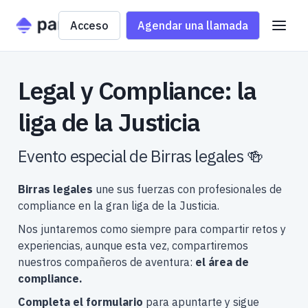
Acceso
Agendar una llamada
Legal y Compliance: la
liga de la Justicia
Evento especial de Birras legales 🍻
Birras legales
une sus fuerzas con profesionales de
compliance en la gran liga de la Justicia.
Nos juntaremos como siempre para compartir retos y
experiencias, aunque esta vez, compartiremos
nuestros compañeros de aventura:
el área de
compliance.
Completa el formulario
para apuntarte y sigue