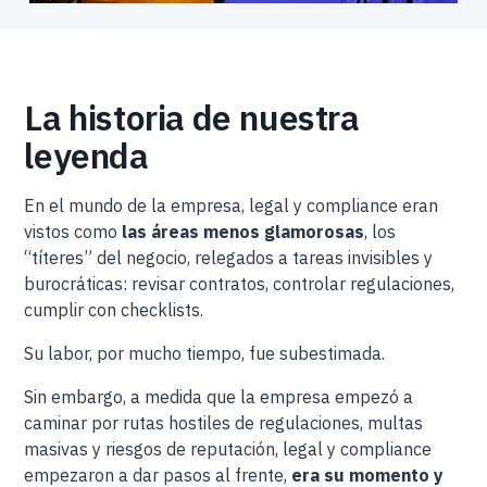
La historia de nuestra
leyenda
En el mundo de la empresa, legal y compliance eran
vistos como
las áreas menos glamorosas
, los
“títeres” del negocio, relegados a tareas invisibles y
burocráticas: revisar contratos, controlar regulaciones,
cumplir con checklists.
Su labor, por mucho tiempo, fue subestimada.
Sin embargo, a medida que la empresa empezó a
caminar por rutas hostiles de regulaciones, multas
masivas y riesgos de reputación, legal y compliance
empezaron a dar pasos al frente,
era su momento y