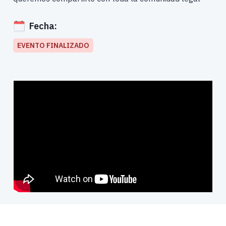
Fecha:
EVENTO FINALIZADO