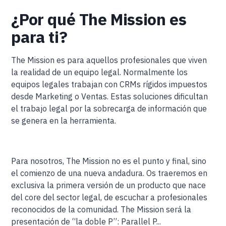
¿Por qué The Mission es
para ti?
The Mission es para aquellos profesionales que viven
la realidad de un equipo legal. Normalmente los
equipos legales trabajan con CRMs rígidos impuestos
desde Marketing o Ventas. Estas soluciones dificultan
el trabajo legal por la sobrecarga de información que
se genera en la herramienta.
Para nosotros, The Mission no es el punto y final, sino
el comienzo de una nueva andadura. Os traeremos en
exclusiva la primera versión de un producto que nace
del core del sector legal, de escuchar a profesionales
reconocidos de la comunidad. The Mission será la
presentación de “la doble P”: Parallel P...