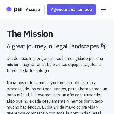
Acceso
Agendar una llamada
The Mission
A great journey in Legal Landscapes 👣
Desde nuestros orígenes, nos hemos guiado por una
misión
: mejorar el trabajo de los equipos legales a
través de la tecnología.
Iniciamos este camino ayudando a optimizar los
procesos de los equipos legales, pero ahora vamos un
paso más allá. Llevamos casi un año construyendo
algo que no existía previamente, y hemos disfrutado
mucho haciéndolo. El día 24 de mayo cobra vida y
queremos compartirlo con toda la comunidad legal