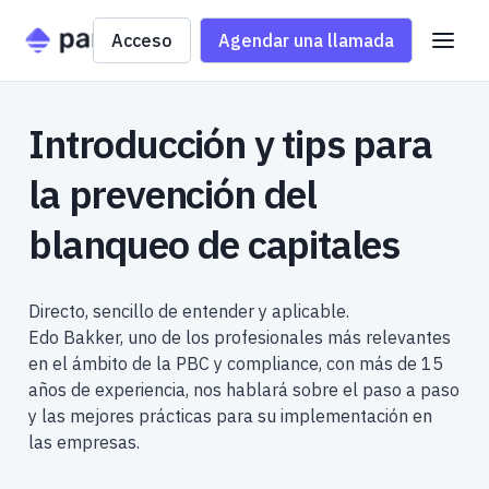
Acceso
Agendar una llamada
Introducción y tips para
la prevención del
blanqueo de capitales
Directo, sencillo de entender y aplicable.
Edo Bakker, uno de los profesionales más relevantes
en el ámbito de la PBC y compliance, con más de 15
años de experiencia, nos hablará sobre el paso a paso
y las mejores prácticas para su implementación en
las empresas.