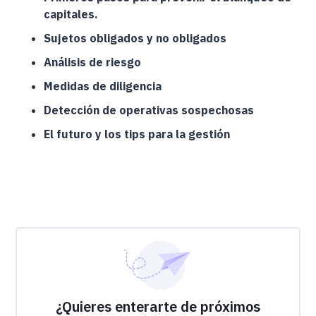
capitales.
Sujetos obligados y no obligados
Análisis de riesgo
Medidas de diligencia
Detección de operativas sospechosas
El futuro y los tips para la gestión
¿Quieres enterarte de próximos