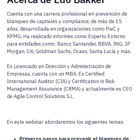
Cuenta con una carrera profesional en prevención de
blanqueo de capitales y compliance, de más de 15
años, desarrollada en organizaciones como PwC y
KPMG. Ha realizado informes como Experto Externo
para entidades como: Banco Santander, BBVA, ING, JP
Morgan, Citi, Goldman Sachs, Ocaso, Santa Lucía y más.
Es Licenciado en Dirección y Administración de
Empresas, cuenta con un MBA. Es Certified
International Auditor (CIA) y Certification in Risk
Management Assurance (CRMA) y actualmente es CEO
de Agile Control Solutions S.L.
En este webinar abordaremos los siguientes temas:
Primeros pasos para prevenir el blanqueo de