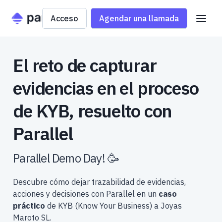
Acceso
Agendar una llamada
El reto de capturar
evidencias en el proceso
de KYB, resuelto con
Parallel
Parallel Demo Day! 🥳
Descubre cómo dejar trazabilidad de evidencias,
acciones y decisiones con Parallel en un
caso
práctico
de KYB (Know Your Business) a Joyas
Maroto SL.