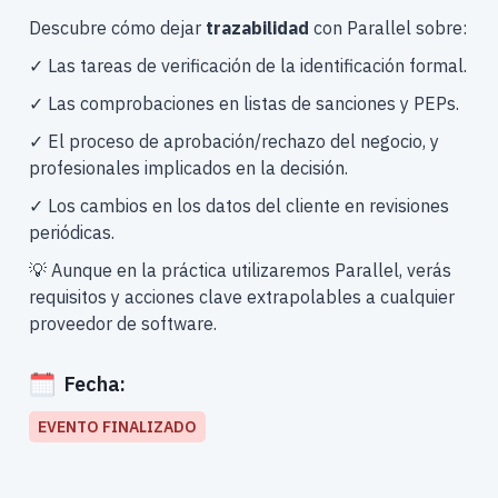
Descubre cómo dejar
trazabilidad
con Parallel sobre:
✓ Las tareas de verificación de la identificación formal.
✓ Las comprobaciones en listas de sanciones y PEPs.
✓ El proceso de aprobación/rechazo del negocio, y
profesionales implicados en la decisión.
✓ Los cambios en los datos del cliente en revisiones
periódicas.
💡 Aunque en la práctica utilizaremos Parallel, verás
requisitos y acciones clave extrapolables a cualquier
proveedor de software.
Fecha:
EVENTO FINALIZADO