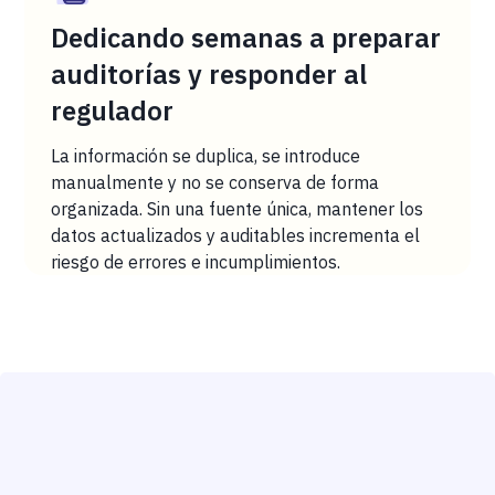
Dedicando semanas a preparar
auditorías y responder al
regulador
La información se duplica, se introduce
manualmente y no se conserva de forma
organizada. Sin una fuente única, mantener los
datos actualizados y auditables incrementa el
riesgo de errores e incumplimientos.