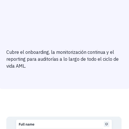
Cubre el onboarding, la monitorización continua y el
reporting para auditorías a lo largo de todo el ciclo de
vida AML.