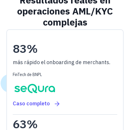
operaciones AML/KYC
complejas
83%
más rápido el onboarding de merchants.
FinTech de BNPL
Caso completo
63%