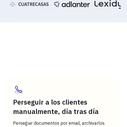
Perseguir a los clientes
manualmente, día tras día
Perseguir documentos por email, archivarlos