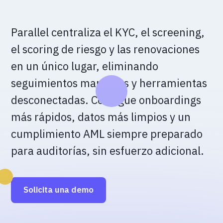
Parallel centraliza el KYC, el screening,
el scoring de riesgo y las renovaciones
en un único lugar, eliminando
seguimientos manuales y herramientas
desconectadas. Consigue onboardings
más rápidos, datos más limpios y un
cumplimiento AML siempre preparado
para auditorías, sin esfuerzo adicional.
Solicita una demo