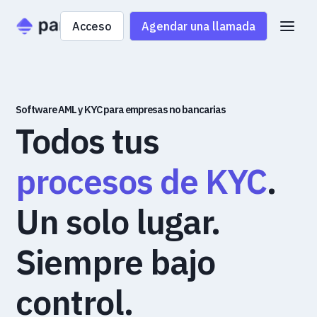
Acceso
Agendar una llamada
Software AML y KYC para empresas no bancarias
Todos tus
procesos de KYC
.
Un solo lugar.
Siempre bajo
control.