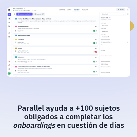
Parallel ayuda a +100 sujetos
obligados a completar los
onboardings
en cuestión de días