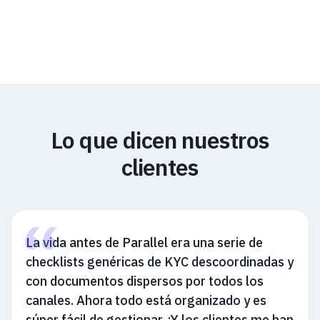
Lo que dicen nuestros
clientes
La vida antes de Parallel era una serie de
checklists genéricas de KYC descoordinadas y
con documentos dispersos por todos los
canales. Ahora todo está organizado y es
súper fácil de gestionar. ¡Y los clientes me han