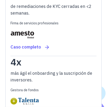
de remediaciones de KYC cerradas en <2
semanas.
Firma de servicios profesionales
Caso completo
4x
más ágil el onboarding y la suscripción de
inversores.
Gestora de fondos