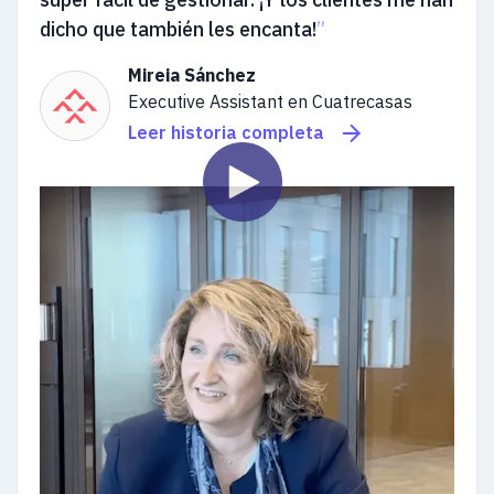
dicho que también les encanta!
”
Mireia Sánchez
Executive Assistant en Cuatrecasas
Leer historia completa