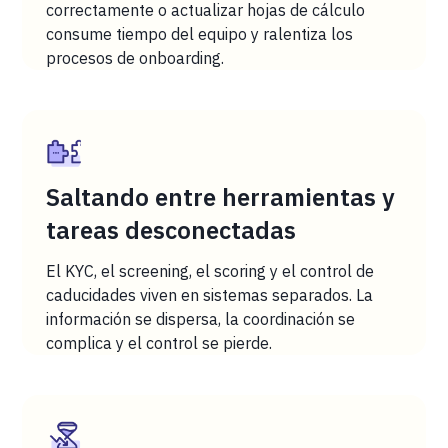
correctamente o actualizar hojas de cálculo
consume tiempo del equipo y ralentiza los
procesos de onboarding.
Saltando entre herramientas y
tareas desconectadas
El KYC, el screening, el scoring y el control de
caducidades viven en sistemas separados. La
información se dispersa, la coordinación se
complica y el control se pierde.