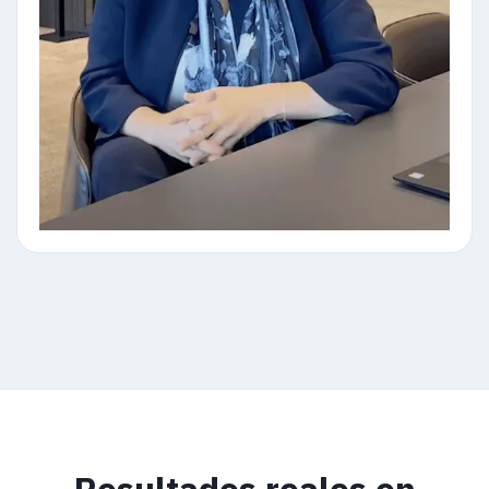
Resultados reales en