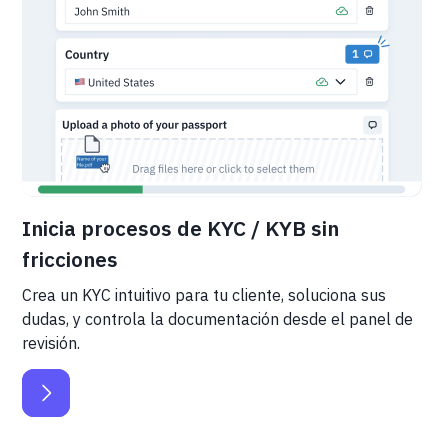
Inicia procesos de KYC / KYB sin
fricciones
Crea un KYC intuitivo para tu cliente, soluciona sus
dudas, y controla la documentación desde el panel de
revisión.